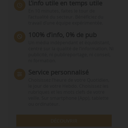
L’info utile en temps utile
En 10 minutes, faites le tour de
l’actualité du secteur. Bénéficiez du
travail d’une équipe expérimentée.
100% d’info, 0% de pub
Un média indépendant et équidistant,
centré sur la qualité de l’information. Ni
publicité, ni publireportage, ni conseil,
ni formation.
Service personnalisé
Choisissez l‘heure de votre Quotidien,
le jour de votre Hebdo. Choisissez les
rubriques et les mots clefs de votre
veille. Sur smartphone (App), tablette
ou ordinateur.
DÉCOUVRIR