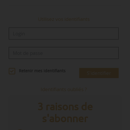
Utilisez vos identifiants
Retenir mes identifiants
S'identifier
Identifiants oubliés ?
3 raisons de
s'abonner