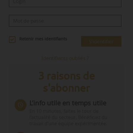
Retenir mes identifiants
S'identifier
Identifiants oubliés ?
3 raisons de
s'abonner
L’info utile en temps utile
En 10 minutes, faites le tour de
l’actualité du secteur. Bénéficiez du
travail d’une équipe expérimentée.