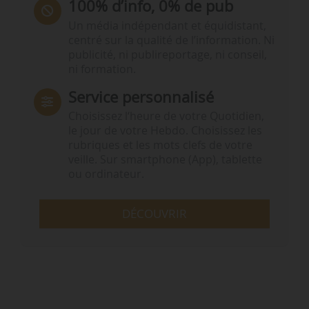
100% d’info, 0% de pub
Un média indépendant et équidistant,
centré sur la qualité de l’information. Ni
publicité, ni publireportage, ni conseil,
ni formation.
Service personnalisé
Choisissez l‘heure de votre Quotidien,
le jour de votre Hebdo. Choisissez les
rubriques et les mots clefs de votre
veille. Sur smartphone (App), tablette
ou ordinateur.
DÉCOUVRIR