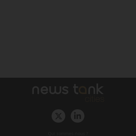
Qui sommes-nous ?