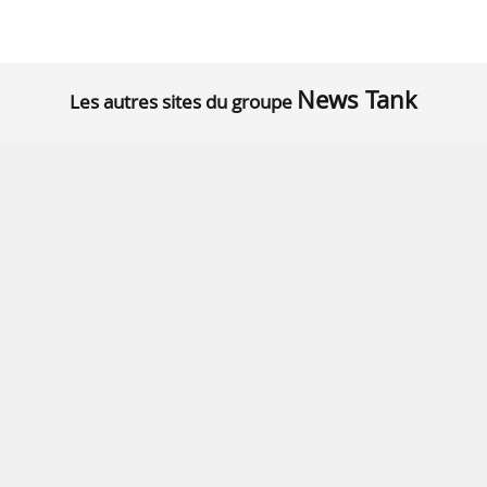
News Tank
Les autres sites du groupe