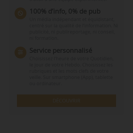
100% d’info, 0% de pub
Un média indépendant et équidistant,
centré sur la qualité de l’information. Ni
publicité, ni publireportage, ni conseil,
ni formation.
Service personnalisé
Choisissez l‘heure de votre Quotidien,
le jour de votre Hebdo. Choisissez les
rubriques et les mots clefs de votre
veille. Sur smartphone (App), tablette
ou ordinateur.
DÉCOUVRIR