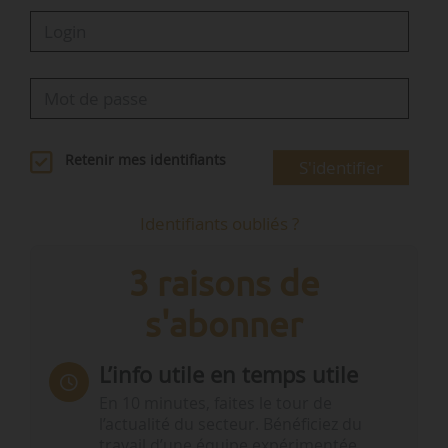
Retenir mes identifiants
S'identifier
Identifiants oubliés ?
3 raisons de
s'abonner
L’info utile en temps utile
En 10 minutes, faites le tour de
l’actualité du secteur. Bénéficiez du
travail d’une équipe expérimentée.