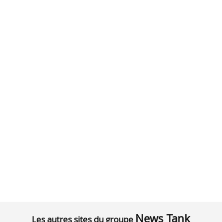
News Tank
Les autres sites du groupe