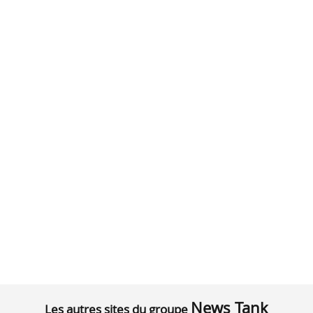
News Tank
Les autres sites du groupe