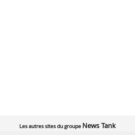
News Tank
Les autres sites du groupe