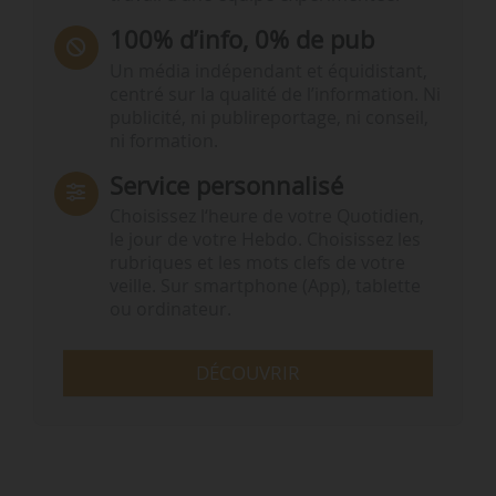
100% d’info, 0% de pub
Un média indépendant et équidistant,
centré sur la qualité de l’information. Ni
publicité, ni publireportage, ni conseil,
ni formation.
Service personnalisé
Choisissez l‘heure de votre Quotidien,
le jour de votre Hebdo. Choisissez les
rubriques et les mots clefs de votre
veille. Sur smartphone (App), tablette
ou ordinateur.
DÉCOUVRIR