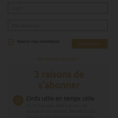
Retenir mes identifiants
S'identifier
Identifiants oubliés ?
3 raisons de
s'abonner
L’info utile en temps utile
En 10 minutes, faites le tour de
l’actualité du secteur. Bénéficiez du
travail d’une équipe expérimentée.