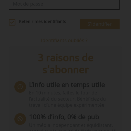
Retenir mes identifiants
S'identifier
Identifiants oubliés ?
3 raisons de
s'abonner
L’info utile en temps utile
En 10 minutes, faites le tour de
l’actualité du secteur. Bénéficiez du
travail d’une équipe expérimentée.
100% d’info, 0% de pub
Un média indépendant et équidistant,