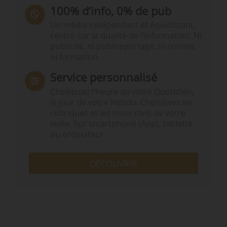
100% d’info, 0% de pub
Un média indépendant et équidistant,
centré sur la qualité de l’information. Ni
publicité, ni publireportage, ni conseil,
ni formation.
Service personnalisé
Choisissez l‘heure de votre Quotidien,
le jour de votre Hebdo. Choisissez les
rubriques et les mots clefs de votre
veille. Sur smartphone (App), tablette
ou ordinateur.
DÉCOUVRIR