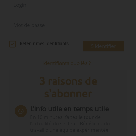
Retenir mes identifiants
S'identifier
Identifiants oubliés ?
3 raisons de
s'abonner
L’info utile en temps utile
En 10 minutes, faites le tour de
l’actualité du secteur. Bénéficiez du
travail d’une équipe expérimentée.