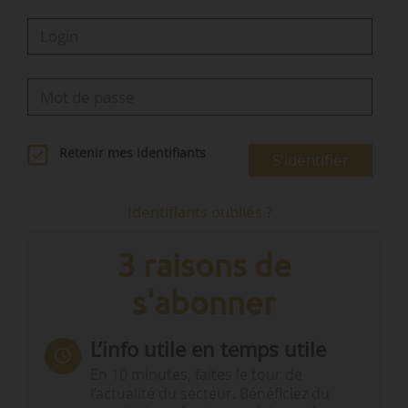
hebdomadaire dédié à tous les…
Retenir mes identifiants
S'identifier
Identifiants oubliés ?
3 raisons de
s'abonner
L’info utile en temps utile
En 10 minutes, faites le tour de
l’actualité du secteur. Bénéficiez du