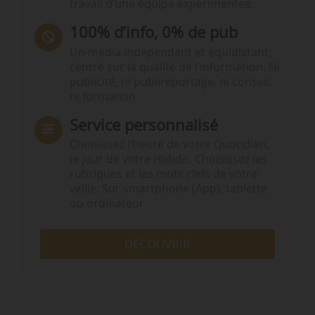
travail d’une équipe expérimentée.
100% d’info, 0% de pub
Un média indépendant et équidistant,
centré sur la qualité de l’information. Ni
publicité, ni publireportage, ni conseil,
ni formation.
Service personnalisé
Choisissez l‘heure de votre Quotidien,
le jour de votre Hebdo. Choisissez les
rubriques et les mots clefs de votre
veille. Sur smartphone (App), tablette
ou ordinateur.
DÉCOUVRIR