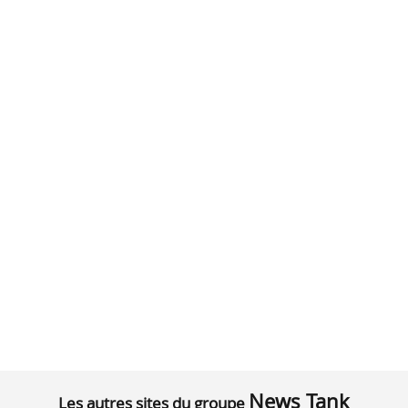
News Tank
Les autres sites du groupe