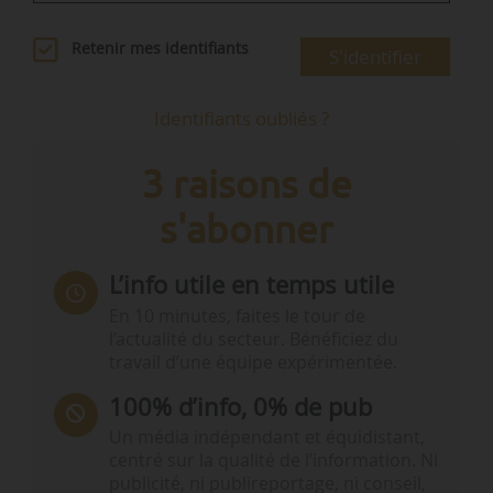
Retenir mes identifiants
S'identifier
Identifiants oubliés ?
3 raisons de
s'abonner
L’info utile en temps utile
En 10 minutes, faites le tour de
l’actualité du secteur. Bénéficiez du
travail d’une équipe expérimentée.
100% d’info, 0% de pub
Un média indépendant et équidistant,
centré sur la qualité de l’information. Ni
publicité, ni publireportage, ni conseil,