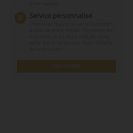
ni formation.
Service personnalisé
Choisissez l‘heure de votre Quotidien,
le jour de votre Hebdo. Choisissez les
rubriques et les mots clefs de votre
veille. Sur smartphone (App), tablette
ou ordinateur.
DÉCOUVRIR