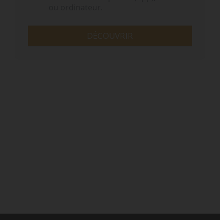
ou ordinateur.
DÉCOUVRIR