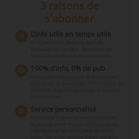
3 raisons de
s'abonner
L’info utile en temps utile
En 10 minutes, faites le tour de
l’actualité du secteur. Bénéficiez du
travail d’une équipe expérimentée.
100% d’info, 0% de pub
Un média indépendant et équidistant,
centré sur la qualité de l’information. Ni
publicité, ni publireportage, ni conseil,
ni formation.
Service personnalisé
Choisissez l‘heure de votre Quotidien,
le jour de votre Hebdo. Choisissez les
rubriques et les mots clefs de votre
veille. Sur smartphone (App), tablette