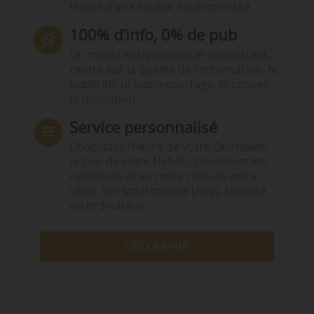
travail d’une équipe expérimentée.
100% d’info, 0% de pub
Un média indépendant et équidistant,
centré sur la qualité de l’information. Ni
publicité, ni publireportage, ni conseil,
ni formation.
Service personnalisé
Choisissez l‘heure de votre Quotidien,
le jour de votre Hebdo. Choisissez les
rubriques et les mots clefs de votre
veille. Sur smartphone (App), tablette
ou ordinateur.
DÉCOUVRIR