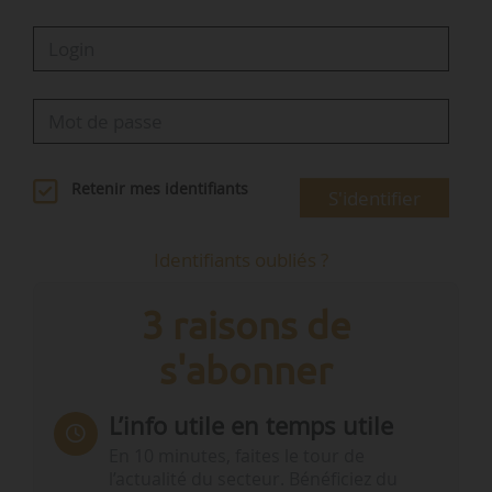
Retenir mes identifiants
S'identifier
Identifiants oubliés ?
3 raisons de
s'abonner
L’info utile en temps utile
En 10 minutes, faites le tour de
l’actualité du secteur. Bénéficiez du