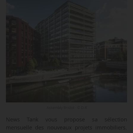
Assembly Bristol - © D.R
News Tank vous propose sa sélection
mensuelle des nouveaux projets immobiliers.