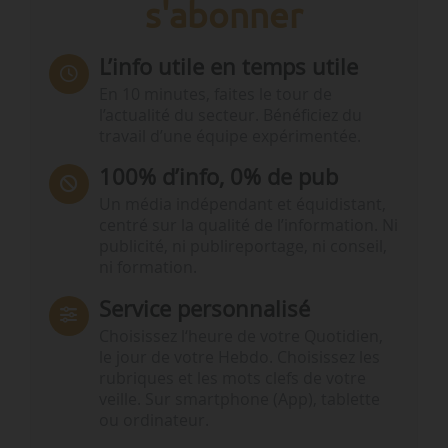
s'abonner
L’info utile en temps utile
En 10 minutes, faites le tour de
l’actualité du secteur. Bénéficiez du
travail d’une équipe expérimentée.
100% d’info, 0% de pub
Un média indépendant et équidistant,
centré sur la qualité de l’information. Ni
publicité, ni publireportage, ni conseil,
ni formation.
Service personnalisé
Choisissez l‘heure de votre Quotidien,
le jour de votre Hebdo. Choisissez les
rubriques et les mots clefs de votre
veille. Sur smartphone (App), tablette
ou ordinateur.