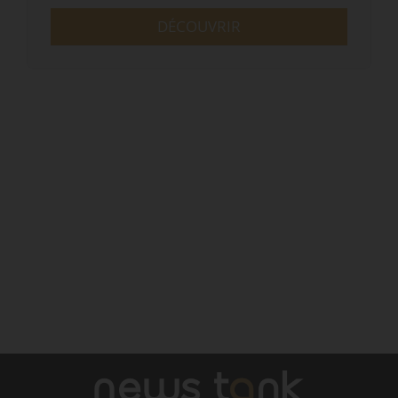
DÉCOUVRIR