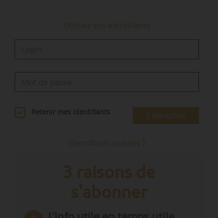
Utilisez vos identifiants
Retenir mes identifiants
S'identifier
Identifiants oubliés ?
3 raisons de
s'abonner
L’info utile en temps utile