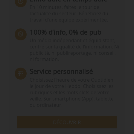
En 10 minutes, faites le tour de
l’actualité du secteur. Bénéficiez du
travail d’une équipe expérimentée.
100% d’info, 0% de pub
Un média indépendant et équidistant,
centré sur la qualité de l’information. Ni
publicité, ni publireportage, ni conseil,
ni formation.
Service personnalisé
Choisissez l‘heure de votre Quotidien,
le jour de votre Hebdo. Choisissez les
rubriques et les mots clefs de votre
veille. Sur smartphone (App), tablette
ou ordinateur.
DÉCOUVRIR