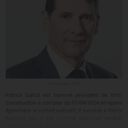
Patrick Sulliot - © D.R
Patrick Sulliot est nommé président de Vinci
Construction à compter du 01/09/2024 et rejoint
également le comité exécutif. Il succède à Pierre
Anjolras qui a été nommé directeur général
opérationnel du groupe en mai 2024.