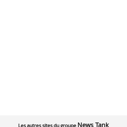
News Tank
Les autres sites du groupe