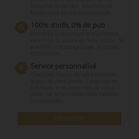
l’actualité du secteur. Bénéficiez du
travail d’une équipe expérimentée.
100% d’info, 0% de pub
Un média indépendant et équidistant,
centré sur la qualité de l’information. Ni
publicité, ni publireportage, ni conseil,
ni formation.
Service personnalisé
Choisissez l‘heure de votre Quotidien,
le jour de votre Hebdo. Choisissez les
rubriques et les mots clefs de votre
veille. Sur smartphone (App), tablette
ou ordinateur.
DÉCOUVRIR