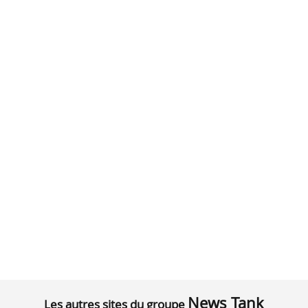
News Tank
Les autres sites du groupe