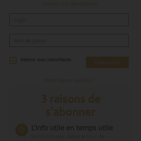
Utilisez vos identifiants
Retenir mes identifiants
S'identifier
Identifiants oubliés ?
3 raisons de
s'abonner
L’info utile en temps utile
En 10 minutes, faites le tour de