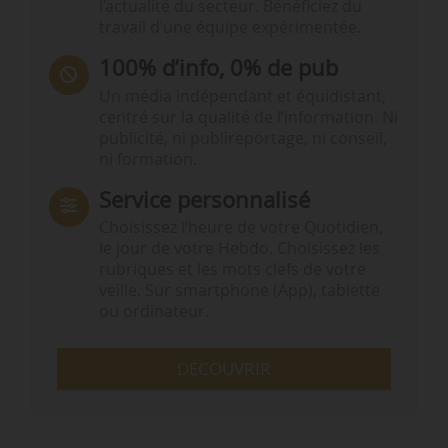
l’actualité du secteur. Bénéficiez du
travail d’une équipe expérimentée.
100% d’info, 0% de pub
Un média indépendant et équidistant,
centré sur la qualité de l’information. Ni
publicité, ni publireportage, ni conseil,
ni formation.
Service personnalisé
Choisissez l‘heure de votre Quotidien,
le jour de votre Hebdo. Choisissez les
rubriques et les mots clefs de votre
veille. Sur smartphone (App), tablette
ou ordinateur.
DÉCOUVRIR