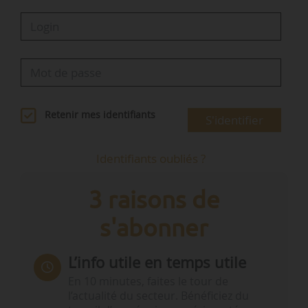
Retenir mes identifiants
S'identifier
Identifiants oubliés ?
3 raisons de
s'abonner
L’info utile en temps utile
En 10 minutes, faites le tour de
l’actualité du secteur. Bénéficiez du