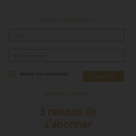
Utilisez vos identifiants
Retenir mes identifiants
S'identifier
Identifiants oubliés ?
3 raisons de
s'abonner