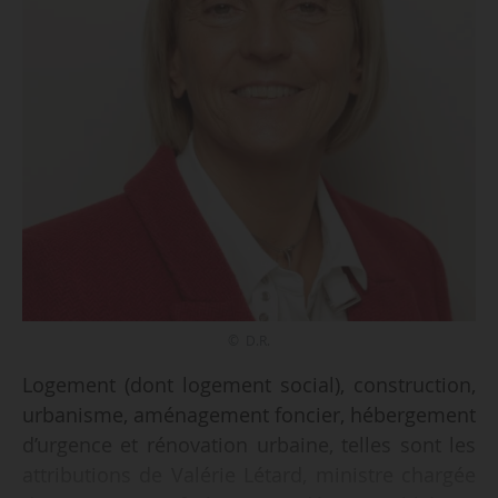
© D.R.
Logement (dont logement social), construction,
urbanisme, aménagement foncier, hébergement
d’urgence et rénovation urbaine, telles sont les
attributions de Valérie Létard, ministre chargée