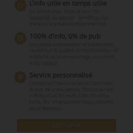
L’info utile en temps utile
En 10 minutes, faites le tour de
l’actualité du secteur. Bénéficiez du
travail d’une équipe expérimentée.
100% d’info, 0% de pub
Un média indépendant et équidistant,
centré sur la qualité de l’information. Ni
publicité, ni publireportage, ni conseil,
ni formation.
Service personnalisé
Choisissez l‘heure de votre Quotidien,
le jour de votre Hebdo. Choisissez les
rubriques et les mots clefs de votre
veille. Sur smartphone (App), tablette
ou ordinateur.
DÉCOUVRIR