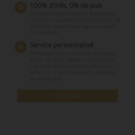
100% d’info, 0% de pub
Un média indépendant et équidistant,
centré sur la qualité de l’information. Ni
publicité, ni publireportage, ni conseil,
ni formation.
Service personnalisé
Choisissez l‘heure de votre Quotidien,
le jour de votre Hebdo. Choisissez les
rubriques et les mots clefs de votre
veille. Sur smartphone (App), tablette
ou ordinateur.
DÉCOUVRIR