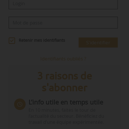
Retenir mes identifiants
S'identifier
Identifiants oubliés ?
3 raisons de
s'abonner
L’info utile en temps utile
En 10 minutes, faites le tour de
l’actualité du secteur. Bénéficiez du
travail d’une équipe expérimentée.