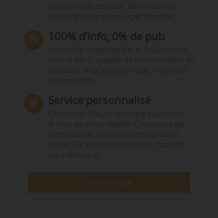
l’actualité du secteur. Bénéficiez du
travail d’une équipe expérimentée.
100% d’info, 0% de pub
Un média indépendant et équidistant,
centré sur la qualité de l’information. Ni
publicité, ni publireportage, ni conseil,
ni formation.
Service personnalisé
Choisissez l‘heure de votre Quotidien,
le jour de votre Hebdo. Choisissez les
rubriques et les mots clefs de votre
veille. Sur smartphone (App), tablette
ou ordinateur.
DÉCOUVRIR