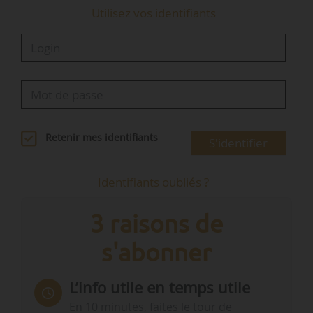
Utilisez vos identifiants
Retenir mes identifiants
S'identifier
Identifiants oubliés ?
3 raisons de
s'abonner
L’info utile en temps utile
En 10 minutes, faites le tour de