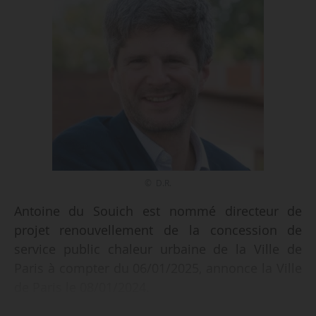
© D.R.
Antoine du Souich est nommé directeur de
projet renouvellement de la concession de
service public chaleur urbaine de la Ville de
Paris à compter du 06/01/2025, annonce la Ville
de Paris le 08/01/2024.