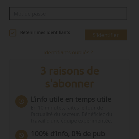
Retenir mes identifiants
S'identifier
Identifiants oubliés ?
3 raisons de
s'abonner
L’info utile en temps utile
En 10 minutes, faites le tour de
l’actualité du secteur. Bénéficiez du
travail d’une équipe expérimentée.
100% d’info, 0% de pub