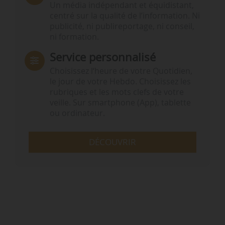
Un média indépendant et équidistant,
centré sur la qualité de l’information. Ni
publicité, ni publireportage, ni conseil,
ni formation.
Service personnalisé
Choisissez l‘heure de votre Quotidien,
le jour de votre Hebdo. Choisissez les
rubriques et les mots clefs de votre
veille. Sur smartphone (App), tablette
ou ordinateur.
DÉCOUVRIR