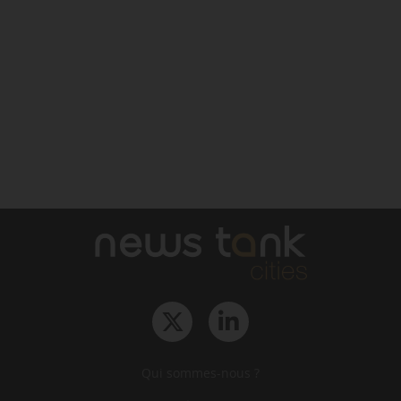
Qui sommes-nous ?