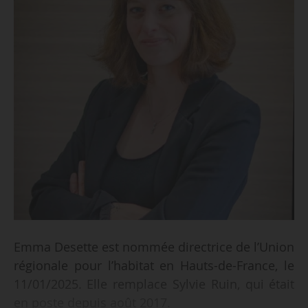
Emma Desette est nommée directrice de l’Union
régionale pour l’habitat en Hauts-de-France, le
11/01/2025. Elle remplace Sylvie Ruin, qui était
en poste depuis août 2017.