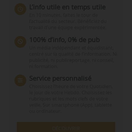
L’info utile en temps utile
En 10 minutes, faites le tour de
l’actualité du secteur. Bénéficiez du
travail d’une équipe expérimentée.
100% d’info, 0% de pub
Un média indépendant et équidistant,
centré sur la qualité de l’information. Ni
publicité, ni publireportage, ni conseil,
ni formation.
Service personnalisé
Choisissez l‘heure de votre Quotidien,
le jour de votre Hebdo. Choisissez les
rubriques et les mots clefs de votre
veille. Sur smartphone (App), tablette
ou ordinateur.
DÉCOUVRIR