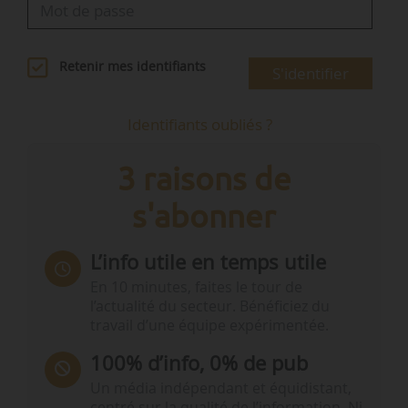
Retenir mes identifiants
S'identifier
Identifiants oubliés ?
3 raisons de
s'abonner
L’info utile en temps utile
En 10 minutes, faites le tour de
l’actualité du secteur. Bénéficiez du
travail d’une équipe expérimentée.
100% d’info, 0% de pub
Un média indépendant et équidistant,
centré sur la qualité de l’information. Ni