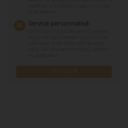
publicité, ni publireportage, ni conseil,
ni formation.
Service personnalisé
Choisissez l‘heure de votre Quotidien,
le jour de votre Hebdo. Choisissez les
rubriques et les mots clefs de votre
veille. Sur smartphone (App), tablette
ou ordinateur.
DÉCOUVRIR