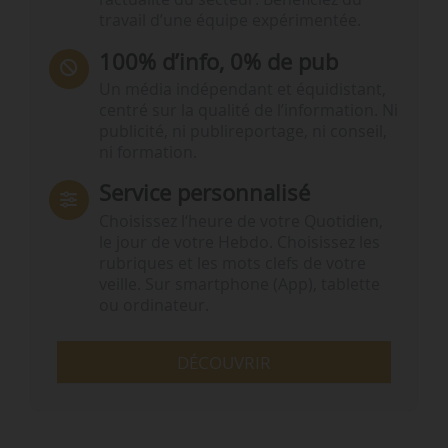
travail d’une équipe expérimentée.
100% d’info, 0% de pub
Un média indépendant et équidistant,
centré sur la qualité de l’information. Ni
publicité, ni publireportage, ni conseil,
ni formation.
Service personnalisé
Choisissez l‘heure de votre Quotidien,
le jour de votre Hebdo. Choisissez les
rubriques et les mots clefs de votre
veille. Sur smartphone (App), tablette
ou ordinateur.
DÉCOUVRIR