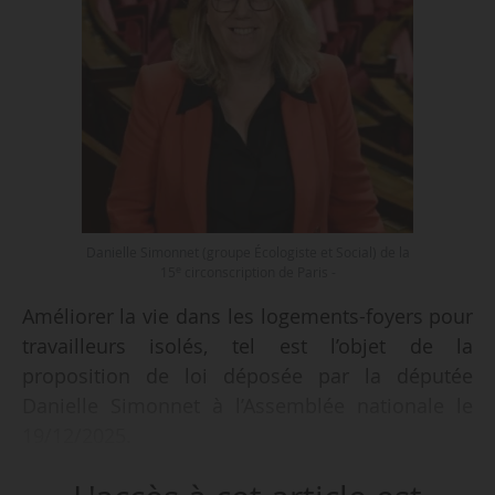
Danielle Simonnet (groupe Écologiste et Social) de la
e
15
circonscription de Paris -
Améliorer la vie dans les logements-foyers pour
travailleurs isolés, tel est l’objet de la
proposition de loi déposée par la députée
Danielle Simonnet à l’Assemblée nationale le
19/12/2025.