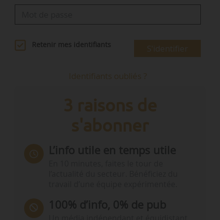
Retenir mes identifiants
S'identifier
Identifiants oubliés ?
3 raisons de
s'abonner
L’info utile en temps utile
En 10 minutes, faites le tour de
l’actualité du secteur. Bénéficiez du
travail d’une équipe expérimentée.
100% d’info, 0% de pub
Un média indépendant et équidistant,