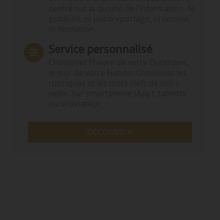
centré sur la qualité de l’information. Ni
publicité, ni publireportage, ni conseil,
ni formation.
Service personnalisé
Choisissez l‘heure de votre Quotidien,
le jour de votre Hebdo. Choisissez les
rubriques et les mots clefs de votre
veille. Sur smartphone (App), tablette
ou ordinateur.
DÉCOUVRIR