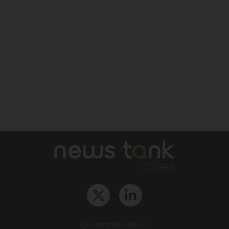
Qui sommes-nous ?