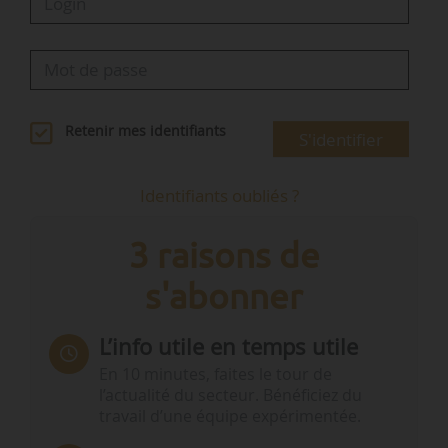
Sénat à compter…
Retenir mes identifiants
S'identifier
Identifiants oubliés ?
3 raisons de
s'abonner
L’info utile en temps utile
En 10 minutes, faites le tour de
l’actualité du secteur. Bénéficiez du
travail d’une équipe expérimentée.