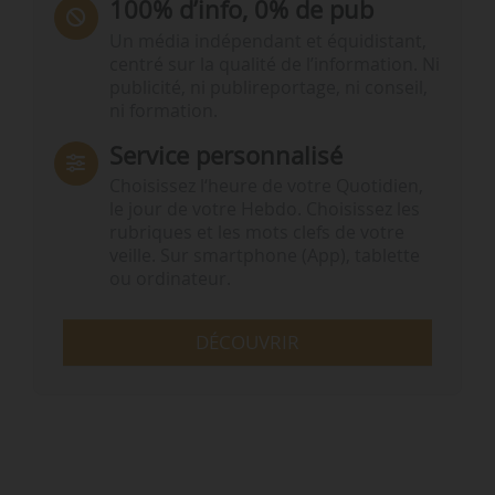
100% d’info, 0% de pub
Un média indépendant et équidistant,
centré sur la qualité de l’information. Ni
publicité, ni publireportage, ni conseil,
ni formation.
Service personnalisé
Choisissez l‘heure de votre Quotidien,
le jour de votre Hebdo. Choisissez les
rubriques et les mots clefs de votre
veille. Sur smartphone (App), tablette
ou ordinateur.
DÉCOUVRIR