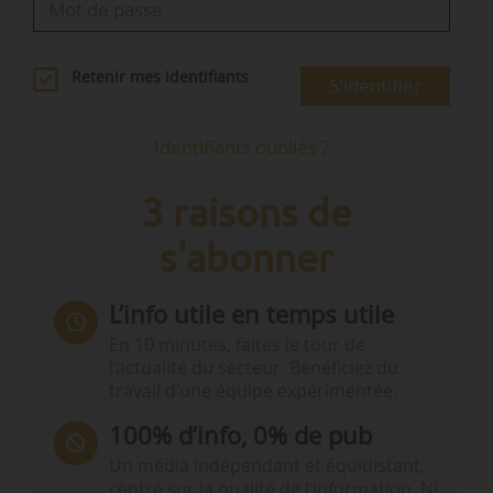
Retenir mes identifiants
S'identifier
Identifiants oubliés ?
3 raisons de
s'abonner
L’info utile en temps utile
En 10 minutes, faites le tour de
l’actualité du secteur. Bénéficiez du
travail d’une équipe expérimentée.
100% d’info, 0% de pub
Un média indépendant et équidistant,
centré sur la qualité de l’information. Ni