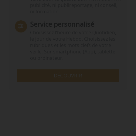
publicité, ni publireportage, ni conseil,
ni formation.
Service personnalisé
Choisissez l‘heure de votre Quotidien,
le jour de votre Hebdo. Choisissez les
rubriques et les mots clefs de votre
veille. Sur smartphone (App), tablette
ou ordinateur.
DÉCOUVRIR