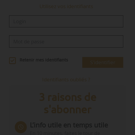
Utilisez vos identifiants
Retenir mes identifiants
S'identifier
Identifiants oubliés ?
3 raisons de
s'abonner
L’info utile en temps utile
En 10 minutes, faites le tour de