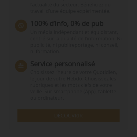
l’actualité du secteur. Bénéficiez du
travail d’une équipe expérimentée.
100% d’info, 0% de pub
Un média indépendant et équidistant,
centré sur la qualité de l’information. Ni
publicité, ni publireportage, ni conseil,
ni formation.
Service personnalisé
Choisissez l‘heure de votre Quotidien,
le jour de votre Hebdo. Choisissez les
rubriques et les mots clefs de votre
veille. Sur smartphone (App), tablette
ou ordinateur.
DÉCOUVRIR