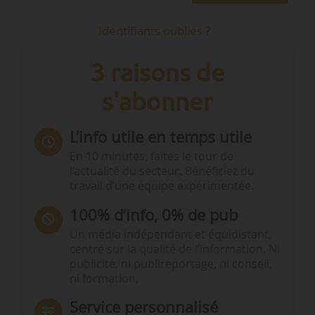
Identifiants oubliés ?
3 raisons de
s'abonner
L’info utile en temps utile
En 10 minutes, faites le tour de
l’actualité du secteur. Bénéficiez du
travail d’une équipe expérimentée.
100% d’info, 0% de pub
Un média indépendant et équidistant,
centré sur la qualité de l’information. Ni
publicité, ni publireportage, ni conseil,
ni formation.
Service personnalisé