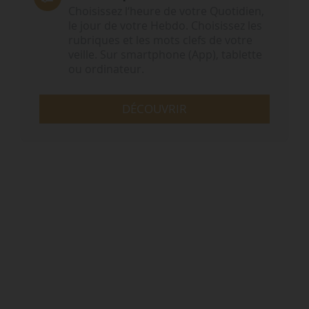
Choisissez l‘heure de votre Quotidien,
le jour de votre Hebdo. Choisissez les
rubriques et les mots clefs de votre
veille. Sur smartphone (App), tablette
ou ordinateur.
DÉCOUVRIR