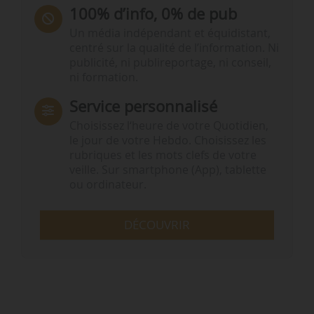
100% d’info, 0% de pub
Un média indépendant et équidistant,
centré sur la qualité de l’information. Ni
publicité, ni publireportage, ni conseil,
ni formation.
Service personnalisé
Choisissez l‘heure de votre Quotidien,
le jour de votre Hebdo. Choisissez les
rubriques et les mots clefs de votre
veille. Sur smartphone (App), tablette
ou ordinateur.
DÉCOUVRIR