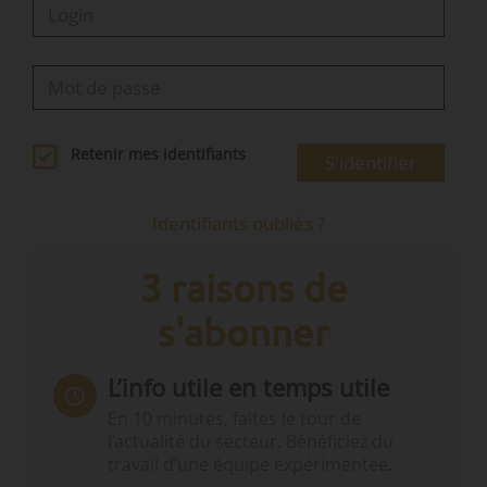
Retenir mes identifiants
S'identifier
Identifiants oubliés ?
3 raisons de
s'abonner
L’info utile en temps utile
En 10 minutes, faites le tour de
l’actualité du secteur. Bénéficiez du
travail d’une équipe expérimentée.