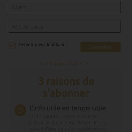
Retenir mes identifiants
S'identifier
Identifiants oubliés ?
3 raisons de
s'abonner
L’info utile en temps utile
En 10 minutes, faites le tour de
l’actualité du secteur. Bénéficiez du
travail d’une équipe expérimentée.