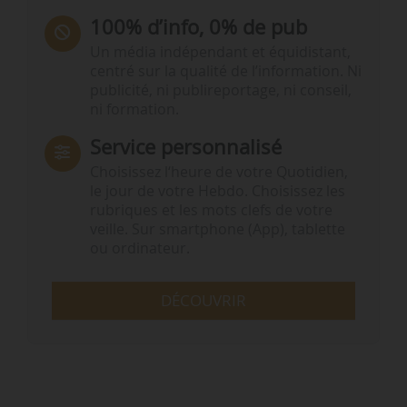
100% d’info, 0% de pub
Un média indépendant et équidistant,
centré sur la qualité de l’information. Ni
publicité, ni publireportage, ni conseil,
ni formation.
Service personnalisé
Choisissez l‘heure de votre Quotidien,
le jour de votre Hebdo. Choisissez les
rubriques et les mots clefs de votre
veille. Sur smartphone (App), tablette
ou ordinateur.
DÉCOUVRIR