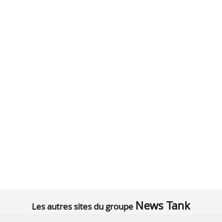
News Tank
Les autres sites du groupe