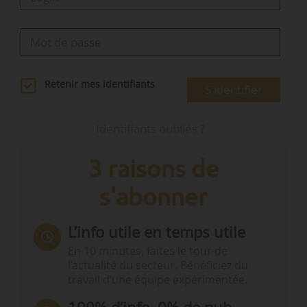
Retenir mes identifiants
S'identifier
Identifiants oubliés ?
3 raisons de
s'abonner
L’info utile en temps utile
En 10 minutes, faites le tour de
l’actualité du secteur. Bénéficiez du
travail d’une équipe expérimentée.