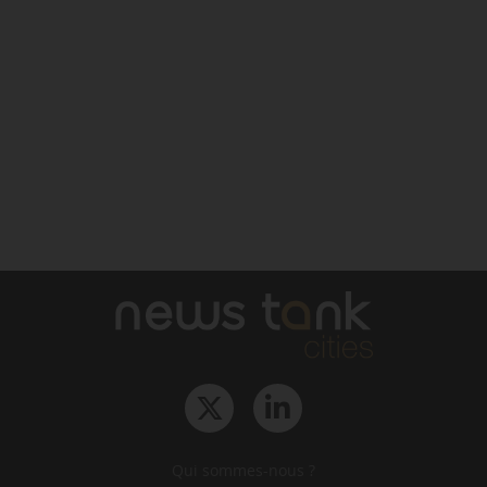
Qui sommes-nous ?