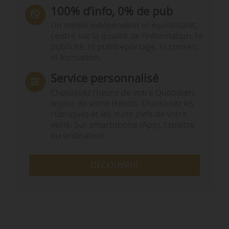
100% d’info, 0% de pub
Un média indépendant et équidistant,
centré sur la qualité de l’information. Ni
publicité, ni publireportage, ni conseil,
ni formation.
Service personnalisé
Choisissez l‘heure de votre Quotidien,
le jour de votre Hebdo. Choisissez les
rubriques et les mots clefs de votre
veille. Sur smartphone (App), tablette
ou ordinateur.
DÉCOUVRIR