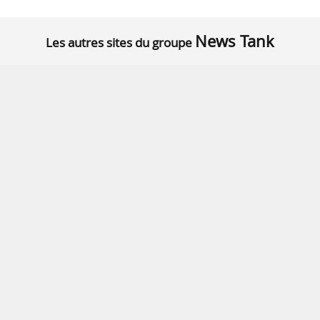
News Tank
Les autres sites du groupe