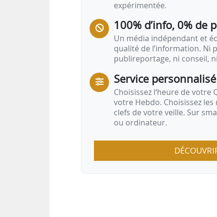
expérimentée.
100% d’info, 0% de 
Un média indépendant et équ
qualité de l’information. Ni p
publireportage, ni conseil, n
Service personnalisé
Choisissez l‘heure de votre Q
votre Hebdo. Choisissez les 
clefs de votre veille. Sur sm
ou ordinateur.
DÉCOUVRI