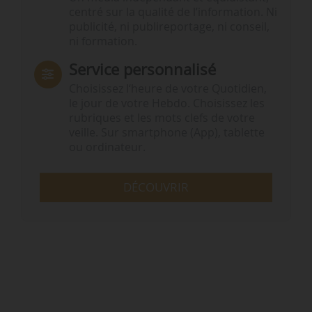
centré sur la qualité de l’information. Ni
publicité, ni publireportage, ni conseil,
ni formation.
Service personnalisé
Choisissez l‘heure de votre Quotidien,
le jour de votre Hebdo. Choisissez les
rubriques et les mots clefs de votre
veille. Sur smartphone (App), tablette
ou ordinateur.
DÉCOUVRIR