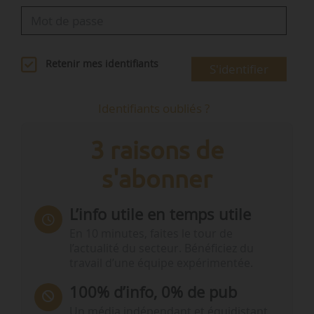
Retenir mes identifiants
S'identifier
Identifiants oubliés ?
3 raisons de
s'abonner
L’info utile en temps utile
En 10 minutes, faites le tour de
l’actualité du secteur. Bénéficiez du
travail d’une équipe expérimentée.
100% d’info, 0% de pub
Un média indépendant et équidistant,