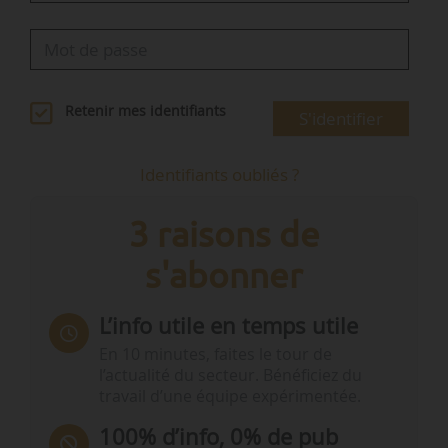
Retenir mes identifiants
S'identifier
Identifiants oubliés ?
3 raisons de
s'abonner
L’info utile en temps utile
En 10 minutes, faites le tour de
l’actualité du secteur. Bénéficiez du
travail d’une équipe expérimentée.
100% d’info, 0% de pub