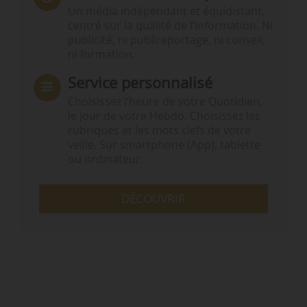
Un média indépendant et équidistant,
centré sur la qualité de l’information. Ni
publicité, ni publireportage, ni conseil,
ni formation.
Service personnalisé
Choisissez l‘heure de votre Quotidien,
le jour de votre Hebdo. Choisissez les
rubriques et les mots clefs de votre
veille. Sur smartphone (App), tablette
ou ordinateur.
DÉCOUVRIR