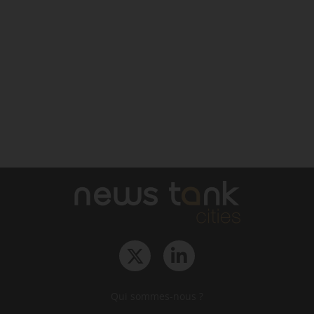
Qui sommes-nous ?