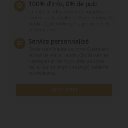
100% d’info, 0% de pub
Un média indépendant et équidistant,
centré sur la qualité de l’information. Ni
publicité, ni publireportage, ni conseil,
ni formation.
Service personnalisé
Choisissez l‘heure de votre Quotidien,
le jour de votre Hebdo. Choisissez les
rubriques et les mots clefs de votre
veille. Sur smartphone (App), tablette
ou ordinateur.
DÉCOUVRIR