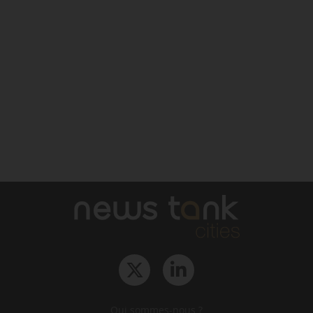
Qui sommes-nous ?