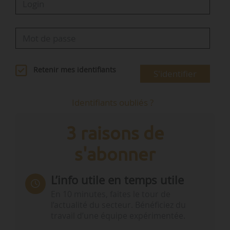
Retenir mes identifiants
S'identifier
Identifiants oubliés ?
3 raisons de
s'abonner
L’info utile en temps utile
En 10 minutes, faites le tour de
l’actualité du secteur. Bénéficiez du
travail d’une équipe expérimentée.