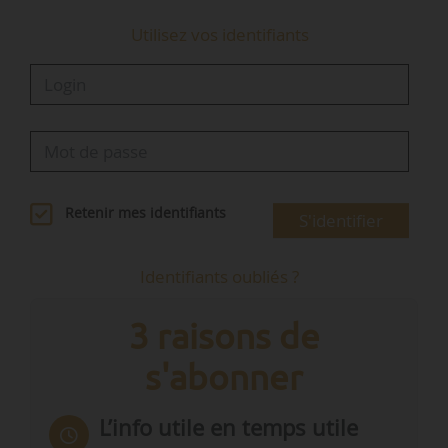
Utilisez vos identifiants
Retenir mes identifiants
S'identifier
Identifiants oubliés ?
3 raisons de
s'abonner
L’info utile en temps utile