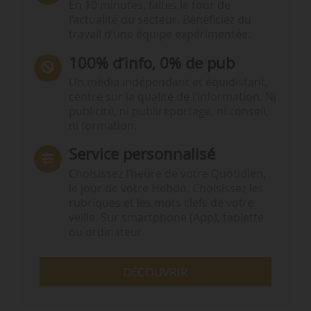
En 10 minutes, faites le tour de
l’actualité du secteur. Bénéficiez du
travail d’une équipe expérimentée.
100% d’info, 0% de pub
Un média indépendant et équidistant,
centré sur la qualité de l’information. Ni
publicité, ni publireportage, ni conseil,
ni formation.
Service personnalisé
Choisissez l‘heure de votre Quotidien,
le jour de votre Hebdo. Choisissez les
rubriques et les mots clefs de votre
veille. Sur smartphone (App), tablette
ou ordinateur.
DÉCOUVRIR