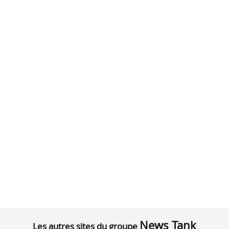
News Tank
Les autres sites du groupe