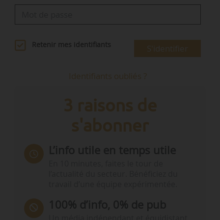
Retenir mes identifiants
S'identifier
Identifiants oubliés ?
3 raisons de
s'abonner
L’info utile en temps utile
En 10 minutes, faites le tour de
l’actualité du secteur. Bénéficiez du
travail d’une équipe expérimentée.
100% d’info, 0% de pub
Un média indépendant et équidistant,