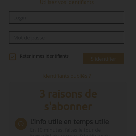
Utilisez vos identifiants
Retenir mes identifiants
S'identifier
Identifiants oubliés ?
3 raisons de
s'abonner
L’info utile en temps utile
En 10 minutes, faites le tour de