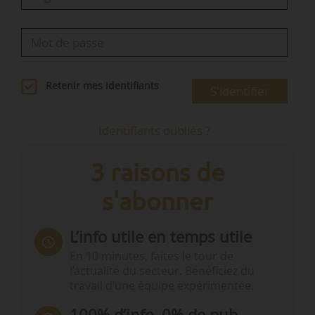
Retenir mes identifiants
S'identifier
Identifiants oubliés ?
3 raisons de
s'abonner
L’info utile en temps utile
En 10 minutes, faites le tour de
l’actualité du secteur. Bénéficiez du
travail d’une équipe expérimentée.
100% d’info, 0% de pub