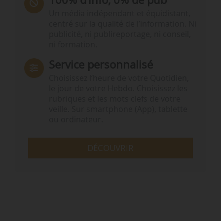
Un média indépendant et équidistant,
centré sur la qualité de l’information. Ni
publicité, ni publireportage, ni conseil,
ni formation.
Service personnalisé
Choisissez l‘heure de votre Quotidien,
le jour de votre Hebdo. Choisissez les
rubriques et les mots clefs de votre
veille. Sur smartphone (App), tablette
ou ordinateur.
DÉCOUVRIR