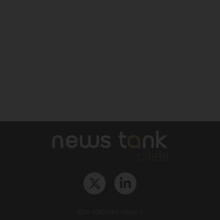
Qui sommes-nous ?