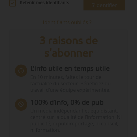
Retenir mes identifiants
S'identifier
Identifiants oubliés ?
3 raisons de
s'abonner
L’info utile en temps utile
En 10 minutes, faites le tour de
l’actualité du secteur. Bénéficiez du
travail d’une équipe expérimentée.
100% d’info, 0% de pub
Un média indépendant et équidistant,
centré sur la qualité de l’information. Ni
publicité, ni publireportage, ni conseil,
ni formation.