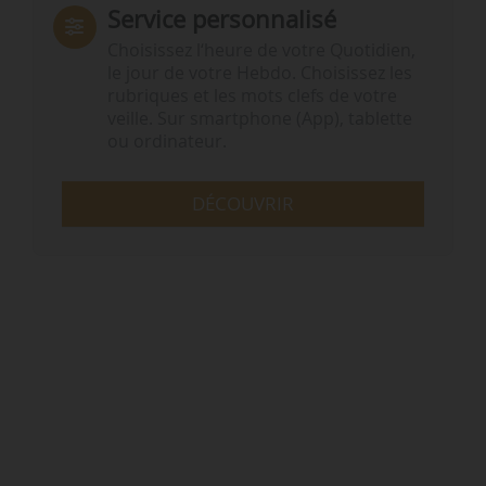
Service personnalisé
Choisissez l‘heure de votre Quotidien,
le jour de votre Hebdo. Choisissez les
rubriques et les mots clefs de votre
veille. Sur smartphone (App), tablette
ou ordinateur.
DÉCOUVRIR