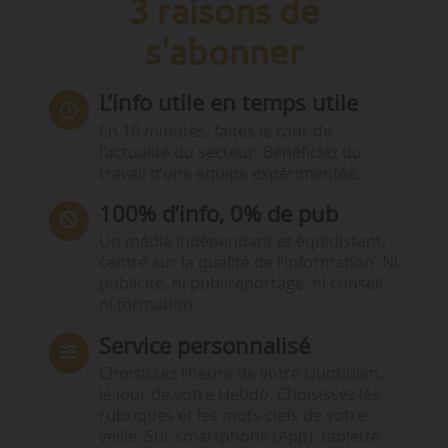
3 raisons de
s'abonner
L’info utile en temps utile
En 10 minutes, faites le tour de
l’actualité du secteur. Bénéficiez du
travail d’une équipe expérimentée.
100% d’info, 0% de pub
Un média indépendant et équidistant,
centré sur la qualité de l’information. Ni
publicité, ni publireportage, ni conseil,
ni formation.
Service personnalisé
Choisissez l‘heure de votre Quotidien,
le jour de votre Hebdo. Choisissez les
rubriques et les mots clefs de votre
veille. Sur smartphone (App), tablette