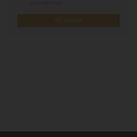
ou ordinateur.
DÉCOUVRIR