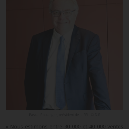
Pascal Boulanger, président de la FPI - © D.R
« Nous estimons entre 30 000 et 40 000 ventes